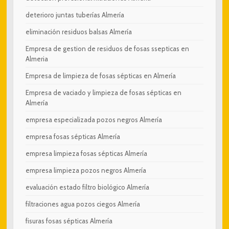
deterioro juntas tuberías Almería
eliminación residuos balsas Almería
Empresa de gestion de residuos de fosas ssepticas en
Almeria
Empresa de limpieza de fosas sépticas en Almería
Empresa de vaciado y limpieza de fosas sépticas en
Almería
empresa especializada pozos negros Almería
empresa fosas sépticas Almería
empresa limpieza fosas sépticas Almería
empresa limpieza pozos negros Almería
evaluación estado filtro biológico Almería
filtraciones agua pozos ciegos Almería
fisuras fosas sépticas Almería