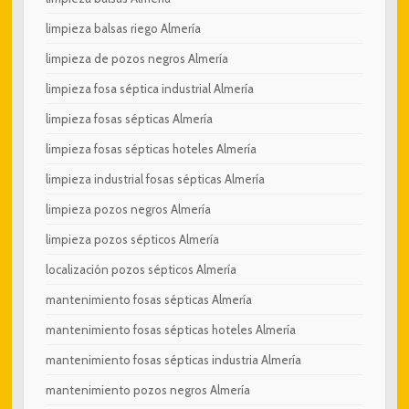
limpieza balsas riego Almería
limpieza de pozos negros Almería
limpieza fosa séptica industrial Almería
limpieza fosas sépticas Almería
limpieza fosas sépticas hoteles Almería
limpieza industrial fosas sépticas Almería
limpieza pozos negros Almería
limpieza pozos sépticos Almería
localización pozos sépticos Almería
mantenimiento fosas sépticas Almería
mantenimiento fosas sépticas hoteles Almería
mantenimiento fosas sépticas industria Almería
mantenimiento pozos negros Almería