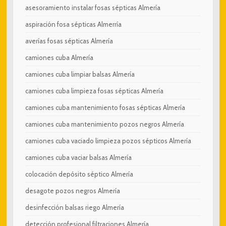
asesoramiento instalar fosas sépticas Almería
aspiración fosa sépticas Almerría
averías fosas sépticas Almería
camiones cuba Almería
camiones cuba limpiar balsas Almería
camiones cuba limpieza fosas sépticas Almería
camiones cuba mantenimiento fosas sépticas Almería
camiones cuba mantenimiento pozos negros Almería
camiones cuba vaciado limpieza pozos sépticos Almería
camiones cuba vaciar balsas Almería
colocación depósito séptico Almería
desagote pozos negros Almería
desinfección balsas riego Almería
detección profesional filtraciones Almería