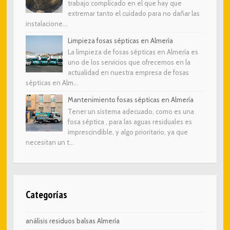
trabajo complicado en el que hay que
extremar tanto el cuidado para no dañar las
instalacione...
Limpieza fosas sépticas en Almería
La limpieza de fosas sépticas en Almería es
uno de los servicios que ofrecemos en la
actualidad en nuestra empresa de fosas
sépticas en Alm...
Mantenimiento fosas sépticas en Almería
Tener un sistema adecuado, como es una
fosa séptica , para las aguas residuales es
imprescindible, y algo prioritario, ya que
necesitan un t...
Categorías
análisis residuos balsas Almería