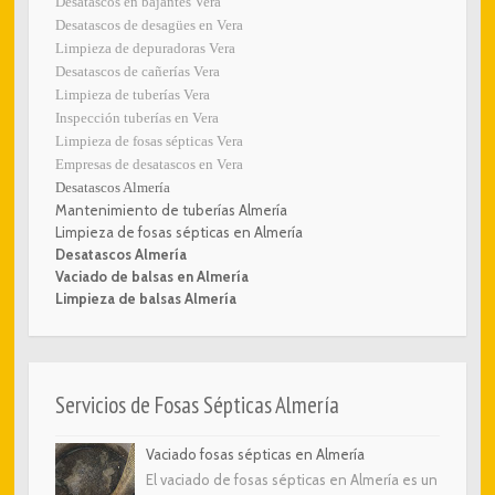
Desatascos en bajantes Vera
Desatascos de desagües en Vera
Limpieza de depuradoras Vera
Desatascos de cañerías Vera
Limpieza de tuberías Vera
Inspección tuberías en Vera
Limpieza de fosas sépticas Vera
Empresas de desatascos en Vera
Desatascos Almería
Mantenimiento de tuberías Almería
Limpieza de fosas sépticas en Almería
Desatascos Almería
Vaciado de balsas en Almería
Limpieza de balsas Almería
Servicios de Fosas Sépticas Almería
Vaciado fosas sépticas en Almería
El vaciado de fosas sépticas en Almería es un