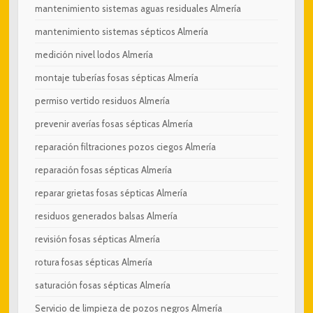
mantenimiento sistemas aguas residuales Almería
mantenimiento sistemas sépticos Almería
medición nivel lodos Almería
montaje tuberías fosas sépticas Almería
permiso vertido residuos Almería
prevenir averías fosas sépticas Almería
reparación filtraciones pozos ciegos Almería
reparación fosas sépticas Almería
reparar grietas fosas sépticas Almería
residuos generados balsas Almería
revisión fosas sépticas Almería
rotura fosas sépticas Almería
saturación fosas sépticas Almería
Servicio de limpieza de pozos negros Almería