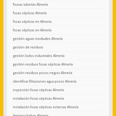
fisuras tuberías Almería
fosas sépticas Almería
fosas sépticas en Almeria
fosas sépticas en Almería
gestión aguas residuales Almería
gestion de residuos
gestión lodos industriales Almería
gestión residuos fosas sépticas Almería
gestión residuos pozos negros Almería
identificar filtraciones agua pozos Almería
inspección fosas sépticas Almería
instalación fosas sépticas Almería
instalación fosas sépticas estancas Almería
limpieza balsas Almería