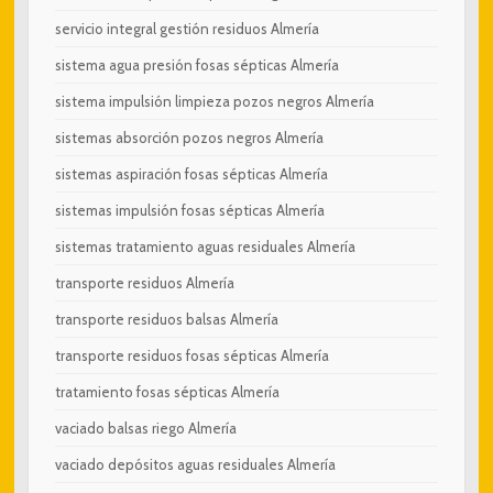
servicio integral gestión residuos Almería
sistema agua presión fosas sépticas Almería
sistema impulsión limpieza pozos negros Almería
sistemas absorción pozos negros Almería
sistemas aspiración fosas sépticas Almería
sistemas impulsión fosas sépticas Almería
sistemas tratamiento aguas residuales Almería
transporte residuos Almería
transporte residuos balsas Almería
transporte residuos fosas sépticas Almería
tratamiento fosas sépticas Almería
vaciado balsas riego Almería
vaciado depósitos aguas residuales Almería