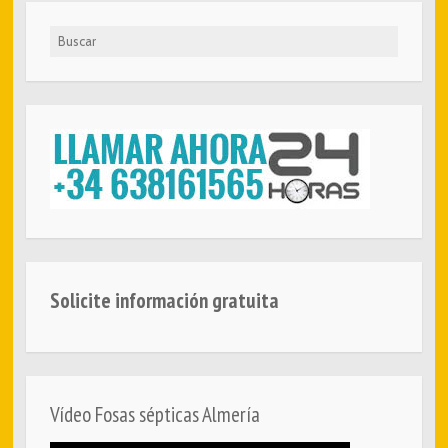
Buscar
Solicite información gratuita
Vídeo Fosas sépticas Almería